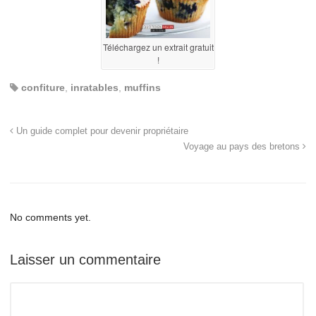
Téléchargez un extrait gratuit
!
confiture
,
inratables
,
muffins
Un guide complet pour devenir propriétaire
Voyage au pays des bretons
No comments yet.
Laisser un commentaire