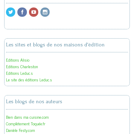
Les sites et blogs de nos maisons d'édition
Editions Alisio
Editions Charleston
Editions Leduc.s
Le site des éditions Leduc.s
Les blogs de nos auteurs
Bien dans ma cuisine.com
Complètement Toquée.fr
Danièle Festy.com