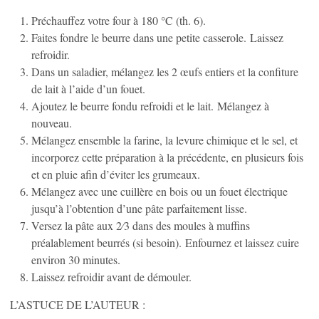
Préchauffez votre four à 180 °C (th. 6).
Faites fondre le beurre dans une petite casserole. Laissez
refroidir.
Dans un saladier, mélangez les 2 œufs entiers et la confiture
de lait à l’aide d’un fouet.
Ajoutez le beurre fondu refroidi et le lait. Mélangez à
nouveau.
Mélangez ensemble la farine, la levure chimique et le sel, et
incorporez cette préparation à la précédente, en plusieurs fois
et en pluie afin d’éviter les grumeaux.
Mélangez avec une cuillère en bois ou un fouet électrique
jusqu’à l’obtention d’une pâte parfaitement lisse.
Versez la pâte aux 2⁄3 dans des moules à muffins
préalablement beurrés (si besoin). Enfournez et laissez cuire
environ 30 minutes.
Laissez refroidir avant de démouler.
L’ASTUCE DE L’AUTEUR :