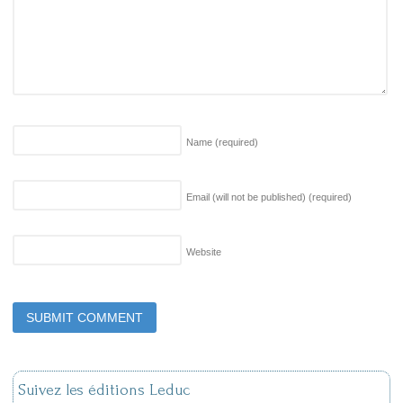
Name
(required)
Email (will not be published)
(required)
Website
Suivez les éditions Leduc