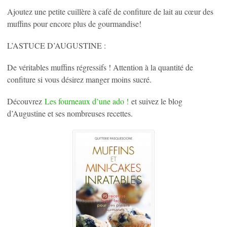
Ajoutez une petite cuillère à café de confiture de lait au cœur des
muffins pour encore plus de gourmandise!
L’ASTUCE D’AUGUSTINE :
De véritables muffins régressifs ! Attention à la quantité de
confiture si vous désirez manger moins sucré.
Découvrez
Les fourneaux d’une ado !
et suivez le blog
d’Augustine et ses nombreuses recettes.