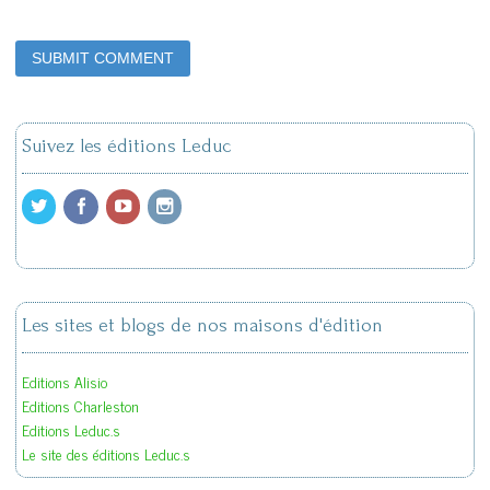
Suivez les éditions Leduc
Les sites et blogs de nos maisons d'édition
Editions Alisio
Editions Charleston
Editions Leduc.s
Le site des éditions Leduc.s