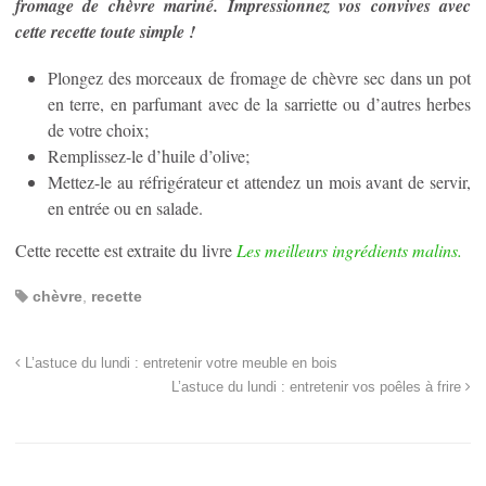
fromage de chèvre mariné. Impressionnez vos convives avec
cette recette toute simple !
Plongez des morceaux de fromage de chèvre sec dans un pot
en terre, en parfumant avec de la sarriette ou d’autres herbes
de votre choix;
Remplissez-le d’huile d’olive;
Mettez-le au réfrigérateur et attendez un mois avant de servir,
en entrée ou en salade.
Cette recette est extraite du livre
Les meilleurs ingrédients malins.
chèvre
,
recette
L’astuce du lundi : entretenir votre meuble en bois
L’astuce du lundi : entretenir vos poêles à frire