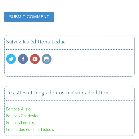
Suivez les éditions Leduc
Les sites et blogs de nos maisons d'édition
Editions Alisio
Editions Charleston
Editions Leduc.s
Le site des éditions Leduc.s