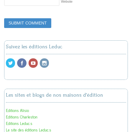
Website
Suivez les éditions Leduc
Les sites et blogs de nos maisons d'édition
Editions Alisio
Editions Charleston
Editions Leduc.s
Le site des éditions Leduc.s