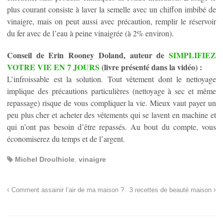
plus courant consiste à laver la semelle avec un chiffon imbibé de
vinaigre, mais on peut aussi avec précaution, remplir le réservoir
du fer avec de l’eau à peine vinaigrée (à 2% environ).
Conseil de Erin Rooney Doland, auteur de
SIMPLIFIEZ
VOTRE VIE EN 7 JOURS
(livre présenté dans la vidéo) :
L’infroissable est la solution. Tout vêtement dont le nettoyage
implique des précautions particulières (nettoyage à sec et même
repassage) risque de vous compliquer la vie. Mieux vaut payer un
peu plus cher et acheter des vêtements qui se lavent en machine et
qui n’ont pas besoin d’être repassés. Au bout du compte, vous
économiserez du temps et de l’argent.
Michel Droulhiole
,
vinaigre
Comment assainir l’air de ma maison ?
3 recettes de beauté maison