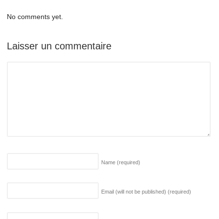
No comments yet.
Laisser un commentaire
Name
(required)
Email (will not be published)
(required)