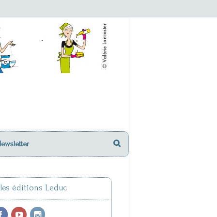
Newsletter
 les éditions Leduc