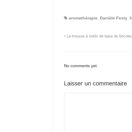
aromathérapie
,
Danièle Festy
,
f
La trousse à outils de base du bricole
No comments yet.
Laisser un commentaire