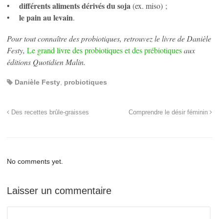
différents aliments dérivés du soja
•
(ex. miso) ;
le pain au levain
•
.
Pour tout connaître des probiotiques, retrouvez le livre de Danièle
Festy,
Le grand livre des probiotiques et des prébiotiques
aux
éditions Quotidien Malin.
Danièle Festy
,
probiotiques
Des recettes brûle-graisses
Comprendre le désir féminin
No comments yet.
Laisser un commentaire