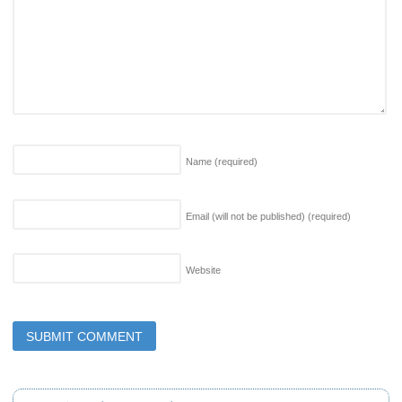
Name
(required)
Email (will not be published)
(required)
Website