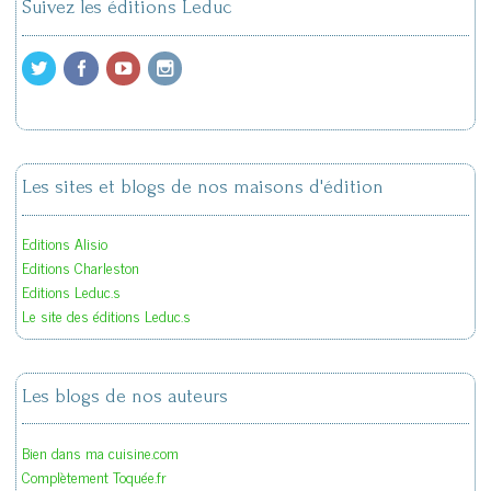
Suivez les éditions Leduc
Les sites et blogs de nos maisons d'édition
Editions Alisio
Editions Charleston
Editions Leduc.s
Le site des éditions Leduc.s
Les blogs de nos auteurs
Bien dans ma cuisine.com
Complètement Toquée.fr