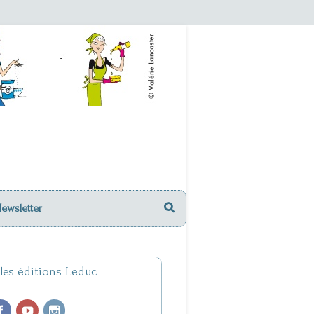
Newsletter
 les éditions Leduc