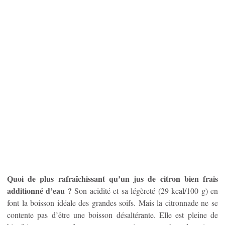
Quoi de plus rafraîchissant qu’un jus de citron bien frais
additionné d’eau ?
Son acidité et sa légèreté (29 kcal/100 g) en
font la boisson idéale des grandes soifs. Mais la citronnade ne se
contente pas d’être une boisson désaltérante. Elle est pleine de