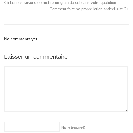
5 bonnes raisons de mettre un grain de sel dans votre quotidien
Comment faire sa propre lotion anticellulite ?
No comments yet.
Laisser un commentaire
Name
(required)