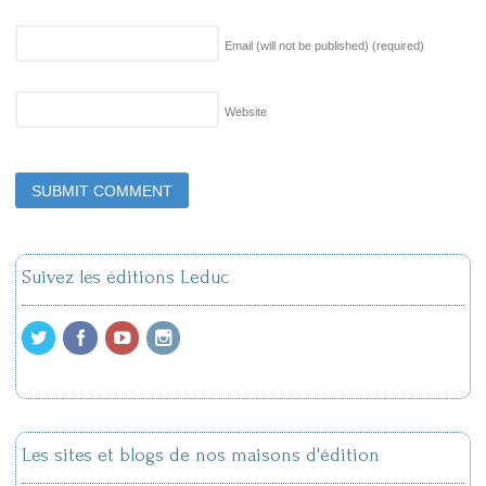
Email (will not be published)
(required)
Website
Suivez les éditions Leduc
Les sites et blogs de nos maisons d'édition