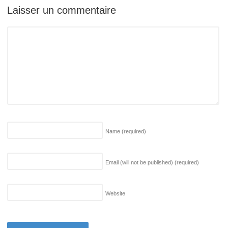
Laisser un commentaire
Name
(required)
Email (will not be published)
(required)
Website