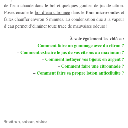
de l’eau chaude dans le bol et quelques gouttes de jus de citron.
four micro-ondes
Posez ensuite le
bol d’eau citronnée
dans le
et
faites chauffer environ 5 minutes. La condensation due à la vapeur
d’eau permet d’éliminer toute trace de mauvaises odeurs !
À voir également les vidéos :
–
Comment faire un gommage avec du citron ?
–
Comment extraire le jus de vos citrons au maximum ?
–
Comment nettoyer vos bijoux en argent ?
–
Comment faire une citronnade ?
–
Comment faire sa propre lotion anticellulite ?
citron
,
odeur
,
vidéo