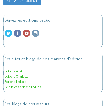
Suivez les éditions Leduc
Les sites et blogs de nos maisons d'édition
Editions Alisio
Editions Charleston
Editions Leduc.s
Le site des éditions Leduc.s
Les blogs de nos auteurs