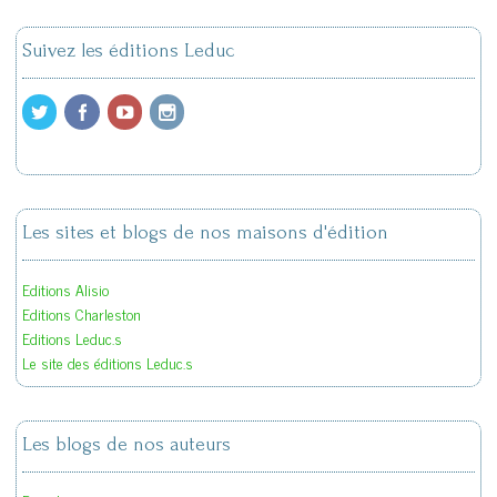
Suivez les éditions Leduc
Les sites et blogs de nos maisons d'édition
Editions Alisio
Editions Charleston
Editions Leduc.s
Le site des éditions Leduc.s
Les blogs de nos auteurs