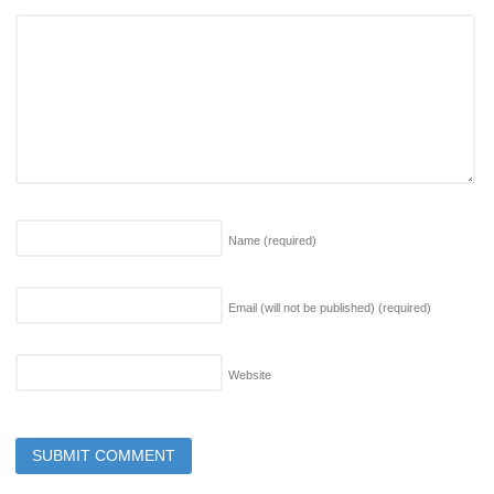
Name
(required)
Email (will not be published)
(required)
Website