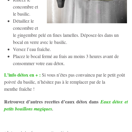
concombre et
le basilic.
Détaillez le
concombre et
le gingembre pelé en fines lamelles. Déposez-les dans un
bocal en verre avec le basilic.
Versez l’eau fraîche.
Placez le bocal fermé au frais au moins 3 heures avant de
consommer votre eau détox.
L’info détox en + :
Si vous n’êtes pas convaincu par le petit goût
poivré du basilic, n’hésitez pas à le remplacer par de la
menthe fraîche !
Retrouvez d’autres recettes d’eaux détox dans
Eaux détox et
petits bouillons magiques
.