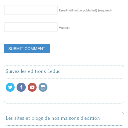
Email (will not be published)
(required)
Website
Suivez les éditions Leduc
Les sites et blogs de nos maisons d'édition