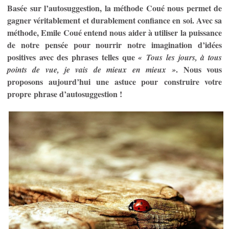
Basée sur l’autosuggestion, la méthode Coué nous permet de
gagner véritablement et durablement confiance en soi. Avec sa
méthode, Emile Coué entend nous aider à utiliser la puissance
de notre pensée pour nourrir notre imagination d’idées
positives avec des phrases telles que
« Tous les jours, à tous
. Nous vous
points de vue, je vais de mieux en mieux »
proposons aujourd’hui une astuce pour construire votre
propre phrase d’autosuggestion !