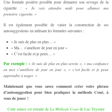
Une formule positive possible pour démarrer son sevrage de la
cigarette :
« Je vais attendre midi pour allumer ma
première
cigarette. »
Il est également possible de varier la construction de ses
autosuggestions en utilisant les formules suivantes :
« Je suis de plus en plus… »
« Ma… s’améliore de jour en jour »
« C’est facile et je peux… »
Par exemple :
« Je suis de plus en plus serein », « ma confiance
en moi s’améliore de jour en jour », « c’est facile et je peux
apprendre à nager. »
Maintenant que vous savez comment créer votre phrase
d’autosuggestion pour bien pratiquer la méthode Coué, à
vous de jouer !
Cette astuce est extraite de
La Méthode Coué
de Luc Teyssier