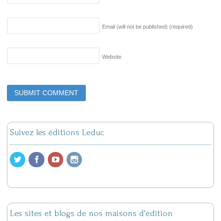
Email (will not be published)
(required)
Website
Suivez les éditions Leduc
Les sites et blogs de nos maisons d'édition