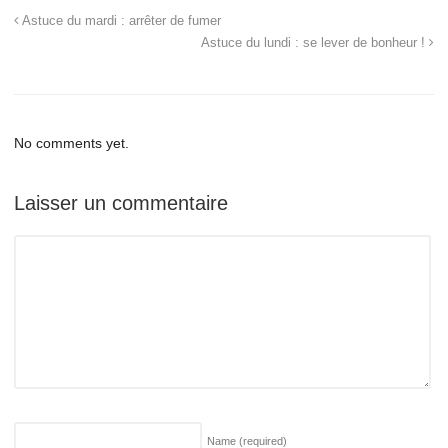
Astuce du mardi : arrêter de fumer
Astuce du lundi : se lever de bonheur !
No comments yet.
Laisser un commentaire
Name
(required)