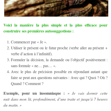
Voici la manière la plus simple et la plus efficace pour
construire ses premières autosuggestions :
Commencer par « Je ».
Utiliser le présent ou le futur proche (verbe aller au présent +
verbe d’action à l’infinitif).
Formuler la décision, la demande ou l’objectif positivement :
sans formule « ne… pas… ».
Avec le plus de précision possible en répondant autant que
faire se peut aux questions suivantes : Avec qui ? Quoi ? Où ?
Quand ? Comment ?
Exemple, pour un insomniaque :
« Je vais dormir cette
nuit dans mon lit, profondément, d’une traite et jusqu’à 7 heures
du matin. »