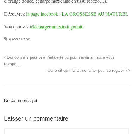
d’orange douce, écharpe mexicaine en tissu rebozo…).
Découvrez
la page facebook : LA GROSSESSE AU NATUREL
.
Vous pouvez
télécharger un extrait gratuit.
grossesse
Les conseils pour oser l’infidélité ou pour savoir si l’autre vous
trompe…
Qui a dit qu’il fallait se ruiner pour se régaler ?
No comments yet.
Laisser un commentaire