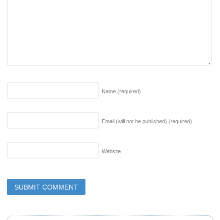
Name
(required)
Email (will not be published)
(required)
Website