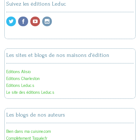
Suivez les éditions Leduc
Les sites et blogs de nos maisons d'édition
Editions Alisio
Editions Charleston
Editions Leduc.s
Le site des éditions Leduc.s
Les blogs de nos auteurs
Bien dans ma cuisine.com
Complètement Toquée.fr