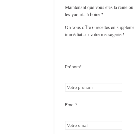
Maintenant que vous êtes la reine ou 
les yaourts à boire ?
On vous offre 6 recettes en suppléme
immédiat sur votre messagerie !
Prénom*
Email*