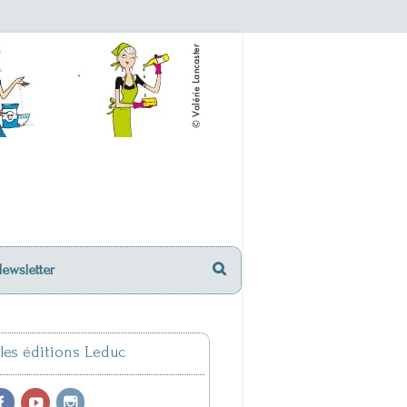
Newsletter
 les éditions Leduc