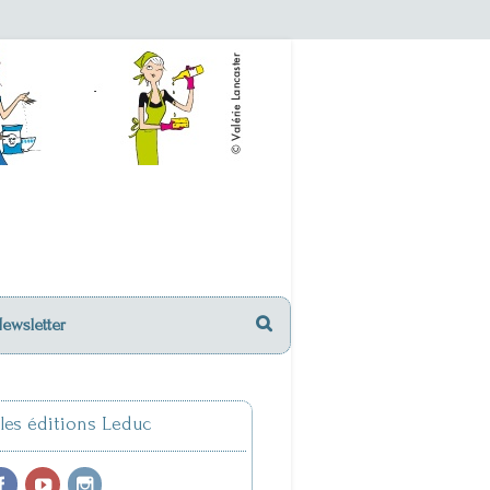
Newsletter
 les éditions Leduc