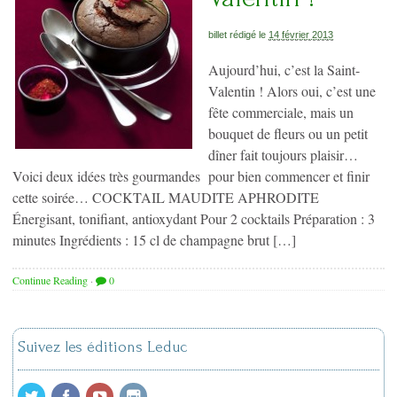
billet rédigé le
14 février 2013
Aujourd’hui, c’est la Saint-
Valentin ! Alors oui, c’est une
fête commerciale, mais un
bouquet de fleurs ou un petit
dîner fait toujours plaisir…
Voici deux idées très gourmandes pour bien commencer et finir
cette soirée… COCKTAIL MAUDITE APHRODITE
Énergisant, tonifiant, antioxydant Pour 2 cocktails Préparation : 3
minutes Ingrédients : 15 cl de champagne brut […]
Continue Reading
·
0
Suivez les éditions Leduc