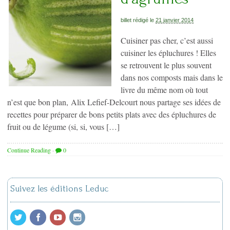
billet rédigé le
21 janvier 2014
Cuisiner pas cher, c’est aussi
cuisiner les épluchures ! Elles
se retrouvent le plus souvent
dans nos composts mais dans le
livre du même nom où tout
n’est que bon plan, Alix Lefief-Delcourt nous partage ses idées de
recettes pour préparer de bons petits plats avec des épluchures de
fruit ou de légume (si, si, vous […]
Continue Reading
·
0
Suivez les éditions Leduc