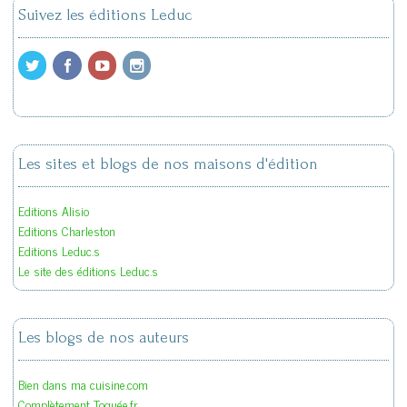
Suivez les éditions Leduc
Les sites et blogs de nos maisons d'édition
Editions Alisio
Editions Charleston
Editions Leduc.s
Le site des éditions Leduc.s
Les blogs de nos auteurs
Bien dans ma cuisine.com
Complètement Toquée.fr