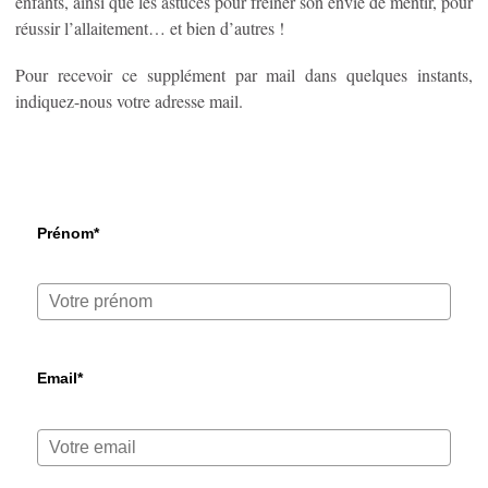
enfants, ainsi que les astuces pour freiner son envie de mentir, pour
réussir l’allaitement… et bien d’autres !
Pour recevoir ce supplément par mail dans quelques instants,
indiquez-nous votre adresse mail.
Prénom*
Email*