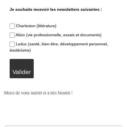
Je souhaite recevoir les newsletters suivantes :
Charleston (littérature)
Alisio (vie professionnelle, essais et documents)
Leduc (santé, bien-être, développement personnel,
ésotérisme)
Valider
Merci de votre intérêt et à très bientôt !