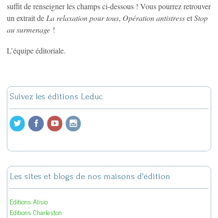
suffit de renseigner les champs ci-dessous ! Vous pourrez retrouver
un extrait de
La relaxation pour tous
,
Opération antistress
et
Stop
au surmenage
!
L’équipe éditoriale.
Suivez les éditions Leduc
Les sites et blogs de nos maisons d'édition
Editions Alisio
Editions Charleston