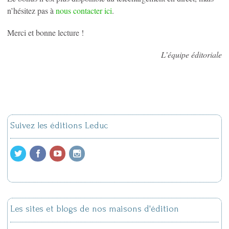
n’hésitez pas à
nous contacter ici
.
Merci et bonne lecture !
L’équipe éditoriale
Suivez les éditions Leduc
Les sites et blogs de nos maisons d'édition