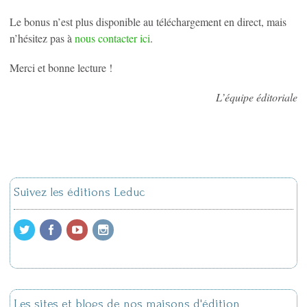
Le bonus n’est plus disponible au téléchargement en direct, mais
n’hésitez pas à
nous contacter ici
.
Merci et bonne lecture !
L’équipe éditoriale
Suivez les éditions Leduc
Les sites et blogs de nos maisons d'édition