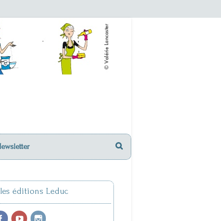
Newsletter
 les éditions Leduc