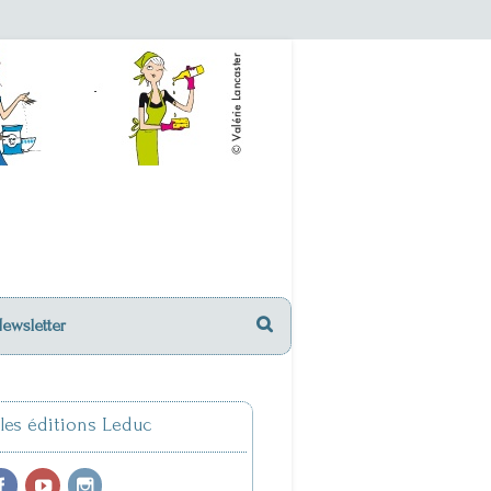
Newsletter
 les éditions Leduc