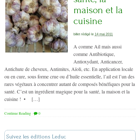
maison et la
cuisine
billet rédigé le
14 mai 2011
A comme Ail mais aussi
comme Antibiotique,
Antioxydant, Anticancer,
Antichute de cheveux, Antimites, Aïoli, etc. En application locale
ou en cure, sous forme crue ou d’huile essentielle, l’ail est l’un des
rares végétaux à concentrer autant de composés bénéfiques pour la
santé. C’est un ingrédient magique pour la santé, la maison et la
cuisine ! • […]
Continue Reading
·
0
Suivez les éditions Leduc