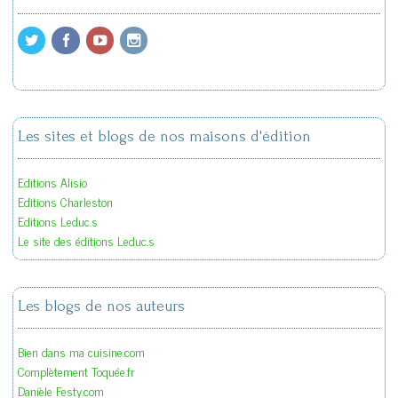
Les sites et blogs de nos maisons d'édition
Editions Alisio
Editions Charleston
Editions Leduc.s
Le site des éditions Leduc.s
Les blogs de nos auteurs
Bien dans ma cuisine.com
Complètement Toquée.fr
Danièle Festy.com