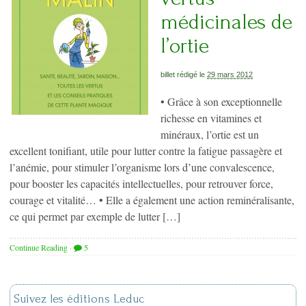
médicinales de
l’ortie
billet rédigé le
29 mars 2012
• Grâce à son exceptionnelle
richesse en vitamines et
minéraux, l’ortie est un
excellent tonifiant, utile pour lutter contre la fatigue passagère et
l’anémie, pour stimuler l’organisme lors d’une convalescence,
pour booster les capacités intellectuelles, pour retrouver force,
courage et vitalité… • Elle a également une action reminéralisante,
ce qui permet par exemple de lutter […]
Continue Reading
·
5
Suivez les éditions Leduc