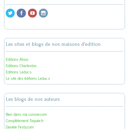
Les sites et blogs de nos maisons d'édition
Editions Alisio
Editions Charleston
Editions Leduc.s
Le site des éditions Leduc.s
Les blogs de nos auteurs
Bien dans ma cuisine.com
Complètement Toquée.fr
Danièle Festy.com