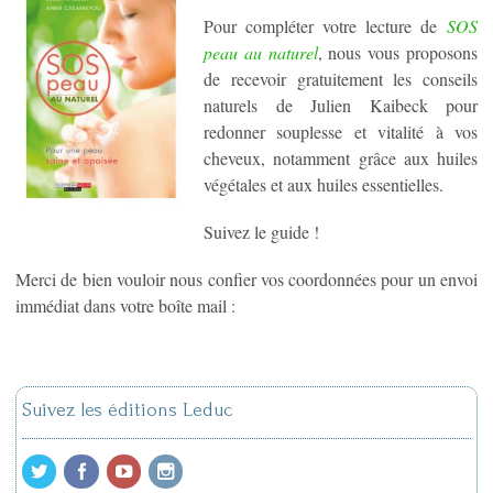
Pour compléter votre lecture de
SOS
peau au naturel
, nous vous proposons
de recevoir gratuitement les conseils
naturels de Julien Kaibeck pour
redonner souplesse et vitalité à vos
cheveux, notamment grâce aux huiles
végétales et aux huiles essentielles.
Suivez le guide !
Merci de bien vouloir nous confier vos coordonnées pour un envoi
immédiat dans votre boîte mail :
Suivez les éditions Leduc