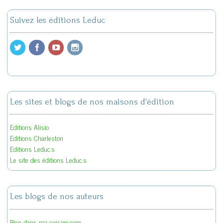
Suivez les éditions Leduc
Les sites et blogs de nos maisons d'édition
Editions Alisio
Editions Charleston
Editions Leduc.s
Le site des éditions Leduc.s
Les blogs de nos auteurs
Bien dans ma cuisine.com