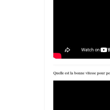
Quelle est la bonne vitesse pour p