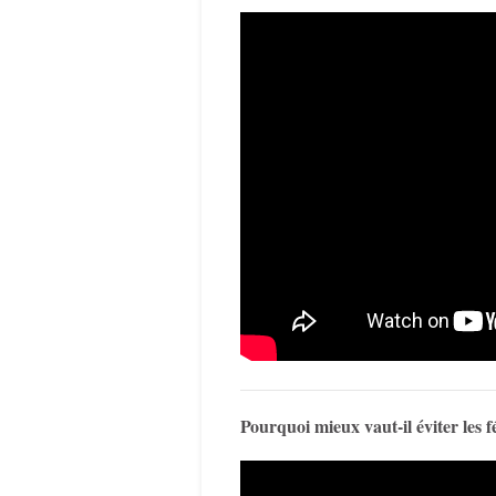
Pourquoi mieux vaut-il éviter les fé