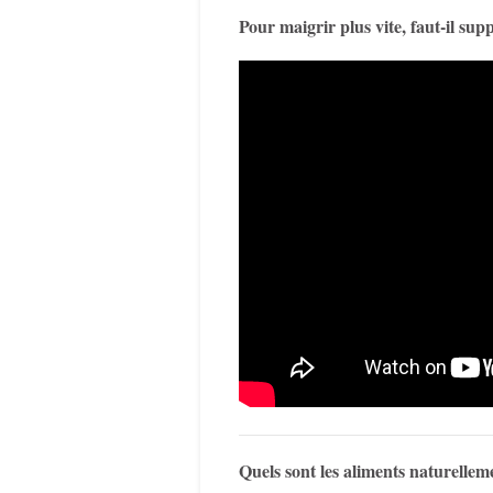
Pour maigrir plus vite, faut-il sup
Quels sont les aliments naturelle