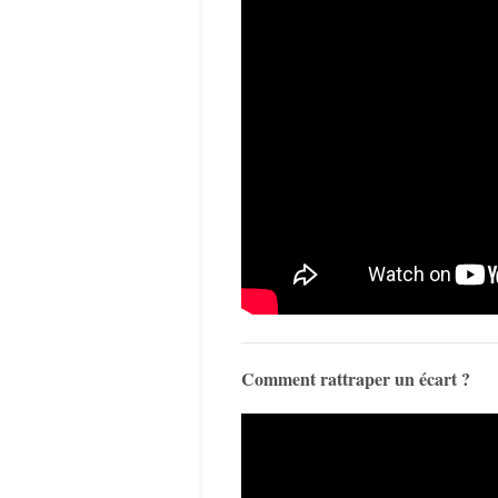
Comment rattraper un écart ?