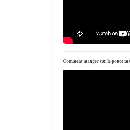
Comment manger sur le pouce mai