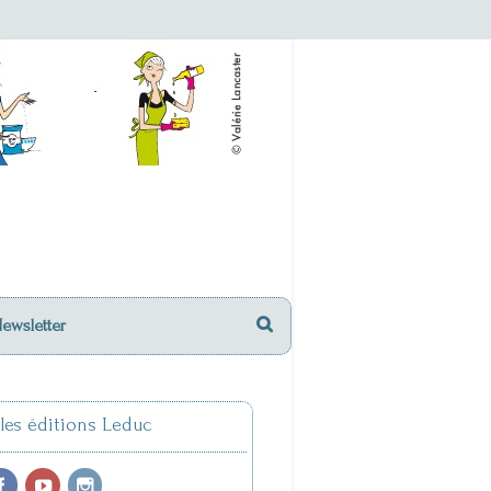
Newsletter
 les éditions Leduc