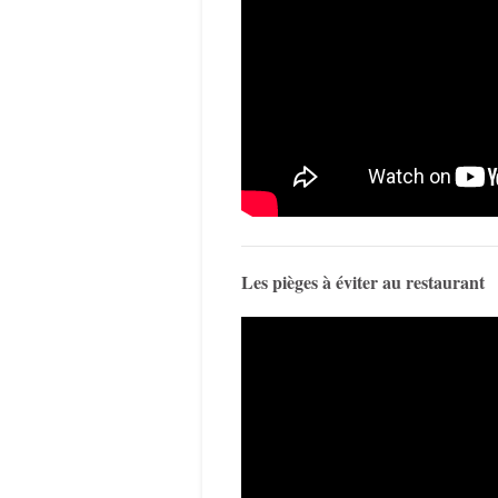
Les pièges à éviter au restaurant