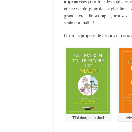
approuvées
pour tous les sujets esse
et accessible pour des explications 
grand livre ultra-complet, trouvez 
vraiment malin !
On vous propose de découvrir deux ex
Télé
Télécharger l’extrait