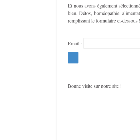
Et nous avons également sélectionné 
bien. Détox, homéopathie, alimenta
remplissant le formulaire ci-dessous 
Email :
Bonne visite sur notre site !